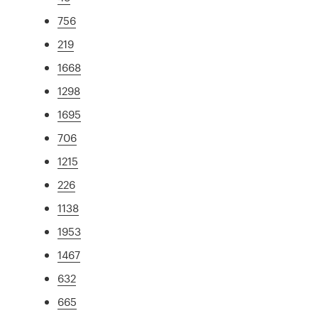
756
219
1668
1298
1695
706
1215
226
1138
1953
1467
632
665