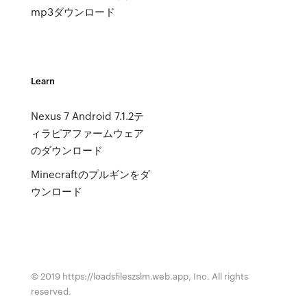
mp3ダウンロード
Learn
Nexus 7 Android 7.1.2テ
ィラピアファームウェア
のダウンロード
Minecraftのプルギンをダ
ウンロード
© 2019 https://loadsfileszslm.web.app, Inc. All rights
reserved.