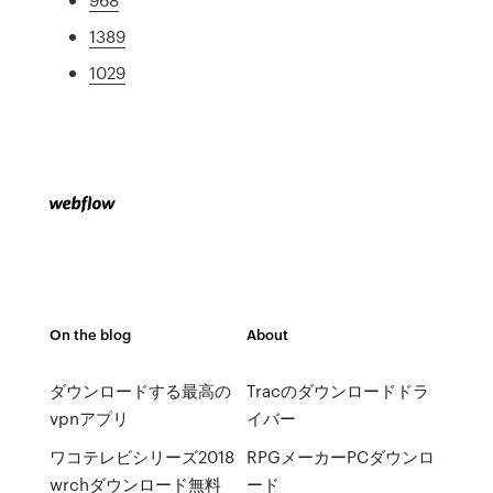
1389
1029
On the blog
About
ダウンロードする最高の
Tracのダウンロードドラ
vpnアプリ
イバー
ワコテレビシリーズ2018
RPGメーカーPCダウンロ
wrchダウンロード無料
ード