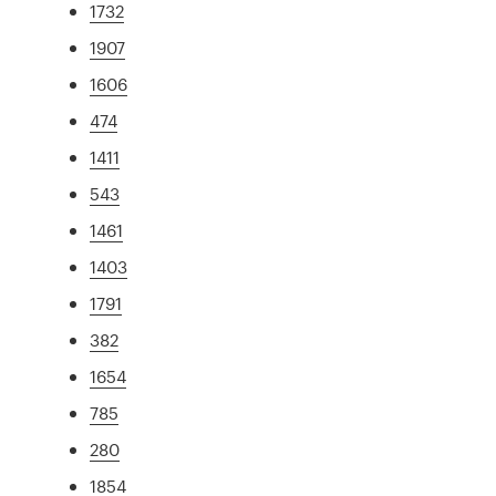
1732
1907
1606
474
1411
543
1461
1403
1791
382
1654
785
280
1854