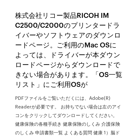
株式会社リコー製品RICOH IM
C2500/C2000のプリンタードラ
イバーやソフトウェアのダウンロ
ードページ。ご利用のMac OSに
よっては、ドライバーが本ダウン
ロードページからダウンロードで
きない場合があります。「OS一覧
リスト」にご利用OSが
PDFファイルをご覧いただくには、Adobe(R)
Readerが必要です。 お持ちでない場合は左のアイ
コンをクリックしてダウンロードしてください。
健康保険の各種手続き 健康保険のしくみ 介護保険
のしくみ 申請書類一覧 よくある質問 健康 1）脳ド