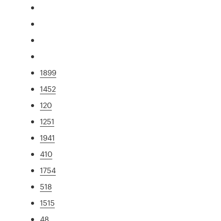
1899
1452
120
1251
1941
410
1754
518
1515
48