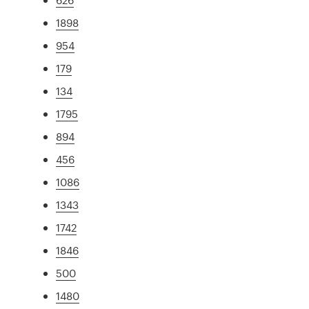
1898
954
179
134
1795
894
456
1086
1343
1742
1846
500
1480