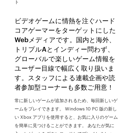
ト
ビデオゲームに情熱を注ぐハード
コアゲーマーをターゲットにした
Webメディアです。国内と海外、
トリプルAとインディー問わず、
グローバルで楽しいゲーム情報を
ユーザー目線で幅広く取り扱いま
す。スタッフによる連載企画や読
者参加型コーナーも多数ご用意！
常に新しいゲームが追加されるため、毎回新しいゲ
ームをプレイできます。 Windows 10 PC 版の新し
い Xbox アプリを使用すると、お気に入りのゲーム
を簡単に見つけることができます。 あなたが気に