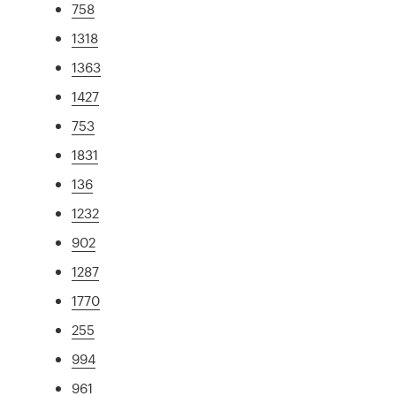
758
1318
1363
1427
753
1831
136
1232
902
1287
1770
255
994
961