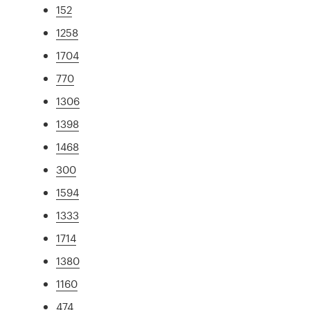
152
1258
1704
770
1306
1398
1468
300
1594
1333
1714
1380
1160
474