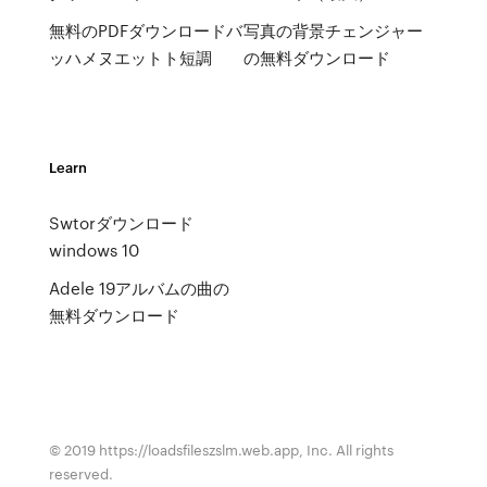
無料のPDFダウンロードバ
写真の背景チェンジャー
ッハメヌエットト短調
の無料ダウンロード
Learn
Swtorダウンロード
windows 10
Adele 19アルバムの曲の
無料ダウンロード
© 2019 https://loadsfileszslm.web.app, Inc. All rights
reserved.