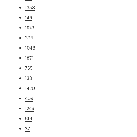
1358
149
1973
394
1048
1871
765
133
1420
409
1249
619
37