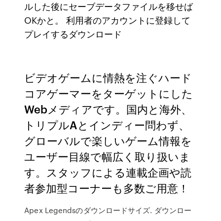
ルした後にセーブデータファイルを移せば
OKかと。 利用者のアカウントに登録して
プレイするダウンロード
ビデオゲームに情熱を注ぐハード
コアゲーマーをターゲットにした
Webメディアです。国内と海外、
トリプルAとインディー問わず、
グローバルで楽しいゲーム情報を
ユーザー目線で幅広く取り扱いま
す。スタッフによる連載企画や読
者参加型コーナーも多数ご用意！
Apex Legendsのダウンロードサイズ. ダウンロー