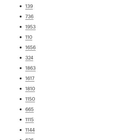
139
736
1953
110
1656
324
1863
1617
1810
1150
665
1115
1144
626