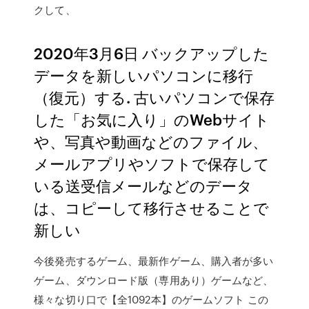
クして、
2020年3月6日 バックアップした
データを新しいパソコンに移行
（復元）する. 古いパソコンで保存
した「お気に入り」のWebサイト
や、写真や動画などのファイル、
メールアプリやソフトで保存して
いる送受信メールなどのデータ
は、コピーして移行させることで
新しい
今後発売するゲーム、最新作ゲーム、購入者が多い
ゲーム、ダウンロード版（専用あり）ゲームなど、
様々な切り口で【全1092本】のゲームソフト この