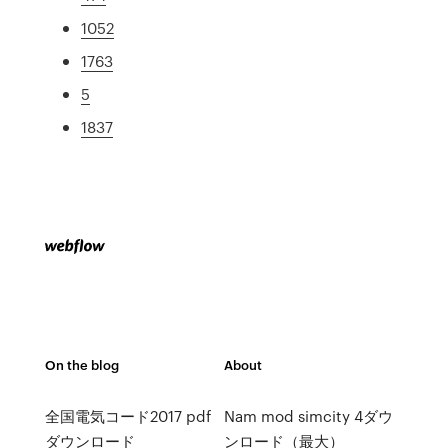
1052
1763
5
1837
On the blog
About
全国電気コード2017 pdf
Nam mod simcity 4ダウ
ダウンロード
ンロード（最大）