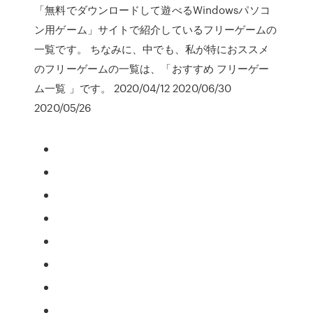
「無料でダウンロードして遊べるWindowsパソコ
ン用ゲーム」サイトで紹介しているフリーゲームの
一覧です。 ちなみに、中でも、私が特におススメ
のフリーゲームの一覧は、「おすすめ フリーゲー
ム一覧 」です。 2020/04/12 2020/06/30
2020/05/26