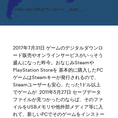
_milfy city 0.6bダウンロード_ _mod_ __
2017年7月31日 ゲームのデジタルダウンロ
ード販売やオンラインサービスがいっそう
盛んになった昨今。おなじみSteamや
PlayStation Storeを 基本的に購入したPC
ゲームはSteamキーが発行されるので、
Steamユーザーも安心。たった1ドル以上
でゲームが 2011年5月27日 セーブデータ
ファイルが見つかったのならば、そのファ
イルをUSBメモリや他外部メディア等に入
れて、新しいPCでそのゲームをインストー