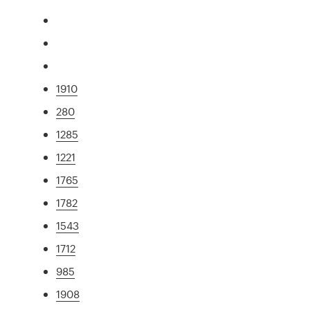
1910
280
1285
1221
1765
1782
1543
1712
985
1908