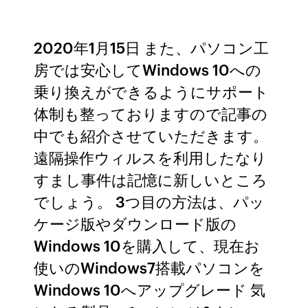
2020年1月15日 また、パソコン工
房では安心してWindows 10への
乗り換えができるようにサポート
体制も整っておりますので記事の
中でも紹介させていただきます。
遠隔操作ウィルスを利用したなり
すまし事件は記憶に新しいところ
でしょう。 3つ目の方法は、パッ
ケージ版やダウンロード版の
Windows 10を購入して、現在お
使いのWindows7搭載パソコンを
Windows 10へアップグレード 気