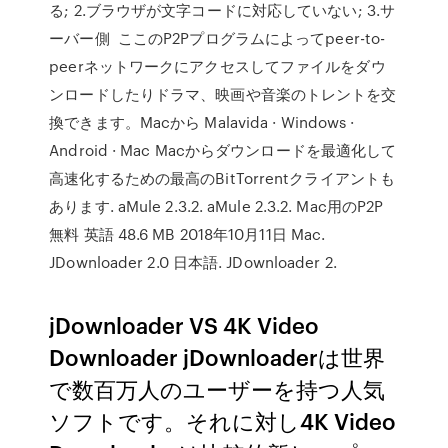
る; 2.ブラウザが文字コードに対応していない; 3.サ
ーバー側 ここのP2Pプログラムによってpeer-to-
peerネットワークにアクセスしてファイルをダウ
ンロードしたりドラマ、映画や音楽のトレントを交
換できます。Macから Malavida · Windows ·
Android · Mac Macからダウンロードを最適化して
高速化するための最高のBitTorrentクライアントも
あります. aMule 2.3.2. aMule 2.3.2. Mac用のP2P
無料 英語 48.6 MB 2018年10月11日 Mac.
JDownloader 2.0 日本語. JDownloader 2.
jDownloader VS 4K Video
Downloader jDownloaderは世界
で数百万人のユーザーを持つ人気
ソフトです。それに対し4K Video