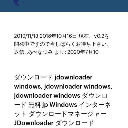
2019/11/13 2018年10月16日 現在、v0.2を
開発中ですので今しばらくお待ち下さい。
返信. あべなつみ より: 2020年7月10
ダウンロード jdownloader
windows, jdownloader windows,
jdownloader windows ダウンロ
ード 無料 jp Windows インターネ
ット ダウンロードマネージャー
JDownloader ダウンロード