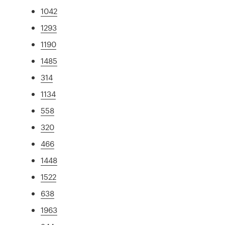
1042
1293
1190
1485
314
1134
558
320
466
1448
1522
638
1963