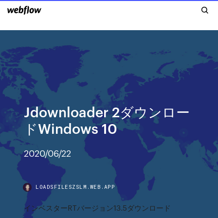
Jdownloader 2ダウンロー
ドWindows 10
2020/06/22
LOADSFILESZSLM.WEB.APP
インベスターRTバージョン13.5ダウンロード