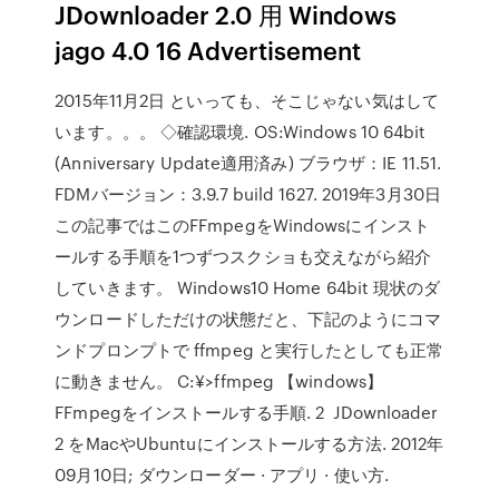
JDownloader 2.0 用 Windows
jago 4.0 16 Advertisement
2015年11月2日 といっても、そこじゃない気はして
います。。。 ◇確認環境. OS:Windows 10 64bit
(Anniversary Update適用済み) ブラウザ：IE 11.51.
FDMバージョン：3.9.7 build 1627. 2019年3月30日
この記事ではこのFFmpegをWindowsにインスト
ールする手順を1つずつスクショも交えながら紹介
していきます。 Windows10 Home 64bit 現状のダ
ウンロードしただけの状態だと、下記のようにコマ
ンドプロンプトで ffmpeg と実行したとしても正常
に動きません。 C:¥>ffmpeg 【windows】
FFmpegをインストールする手順. 2 JDownloader
2 をMacやUbuntuにインストールする方法. 2012年
09月10日; ダウンローダー · アプリ · 使い方.