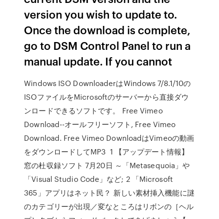
version you wish to update to.
Once the download is complete,
go to DSM Control Panel to run a
manual update. If you cannot
Windows ISO DownloaderはWindows 7/8.1/10の
ISOファイルをMicrosoftのサーバーから直接ダウ
ンロードできるソフトです。 Free Vimeo
Download--オールフリーソフト, Free Vimeo
Download. Free Vimeo DownloadはVimeoの動画
をダウンロードしてMP3 1 【アップデート情報】
窓の杜収録ソフト 7月20日 ～「Metasequoia」や
「Visual Studio Code」など; 2 「Microsoft
365」アプリはネット民？ 新しい素材挿入機能に謎
のカテゴリーが出現／変なところはリボンの［ヘル