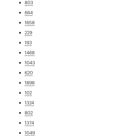
803
664
1658
229
193
1468
1043
620
1898
102
1324
802
1374
1049