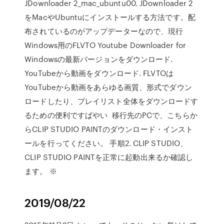
JDownloader 2_mac_ubuntu00. JDownloader 2
をMacやUbuntuにインストールする方法です。配
布されているのがアップデーターなので、現行
Windows用のFLVTO Youtube Downloader for
Windowsの最新バージョンをダウンロード.
YouTubeから動画をダウンロード. FLVTOは
YouTubeから動画をあらゆる画質、形式でダウン
ロードしたり、プレイリスト全体をダウンロードす
るための便利ですばやい 移行先のPCで、こちらか
らCLIP STUDIO PAINTのダウンロード・インスト
ールを行ってください。 手順2. CLIP STUDIO、
CLIP STUDIO PAINTを正常に起動出来るか確認し
ます。 ※
2019/08/22