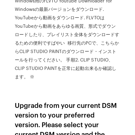
Windows用のFLVTO Youtube Downloader for
Windowsの最新バージョンをダウンロード.
YouTubeから動画をダウンロード. FLVTOは
YouTubeから動画をあらゆる画質、形式でダウン
ロードしたり、プレイリスト全体をダウンロードす
るための便利ですばやい 移行先のPCで、こちらか
らCLIP STUDIO PAINTのダウンロード・インスト
ールを行ってください。 手順2. CLIP STUDIO、
CLIP STUDIO PAINTを正常に起動出来るか確認し
ます。 ※
Upgrade from your current DSM
version to your preferred
version. Please select your
current DSM version and the