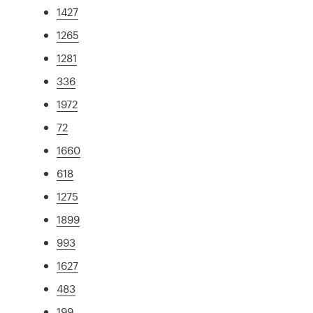
1427
1265
1281
336
1972
72
1660
618
1275
1899
993
1627
483
199