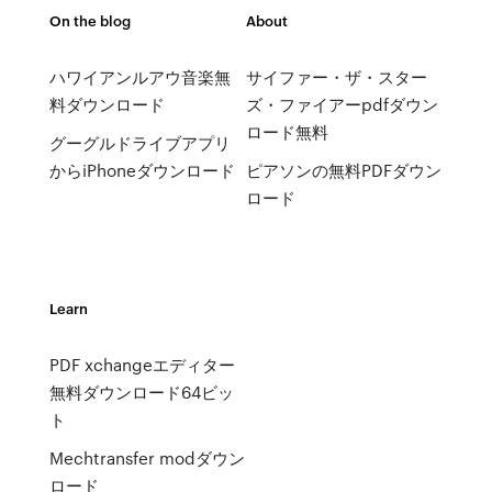
On the blog
About
ハワイアンルアウ音楽無
サイファー・ザ・スター
料ダウンロード
ズ・ファイアーpdfダウン
ロード無料
グーグルドライブアプリ
からiPhoneダウンロード
ピアソンの無料PDFダウン
ロード
Learn
PDF xchangeエディター
無料ダウンロード64ビッ
ト
Mechtransfer modダウン
ロード