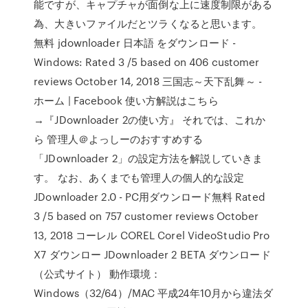
能ですが、キャプチャが面倒な上に速度制限がある
為、大きいファイルだとツラくなると思います。
無料 jdownloader 日本語 をダウンロード -
Windows: Rated 3 /5 based on 406 customer
reviews October 14, 2018 三国志～天下乱舞～ -
ホーム | Facebook 使い方解説はこちら
→『JDownloader 2の使い方』 それでは、これか
ら 管理人＠よっしーのおすすめする
「JDownloader 2」の設定方法を解説していきま
す。 なお、あくまでも管理人の個人的な設定
JDownloader 2.0 - PC用ダウンロード無料 Rated
3 /5 based on 757 customer reviews October
13, 2018 コーレル COREL Corel VideoStudio Pro
X7 ダウンロー JDownloader 2 BETA ダウンロード
（公式サイト） 動作環境：
Windows（32/64）/MAC 平成24年10月から違法ダ